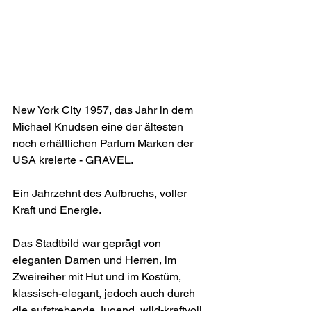
New York City 1957, das Jahr in dem 
Michael Knudsen eine der ältesten 
noch erhältlichen Parfum Marken der 
USA kreierte - GRAVEL.
Ein Jahrzehnt des Aufbruchs, voller 
Kraft und Energie. 
Das Stadtbild war geprägt von 
eleganten Damen und Herren, im 
Zweireiher mit Hut und im Kostüm, 
klassisch-elegant, jedoch auch durch 
die aufstrebende Jugend, wild-kraftvoll, 