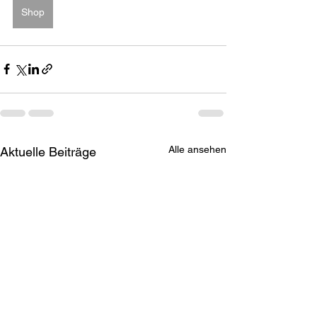
Shop
Alle ansehen
Aktuelle Beiträge