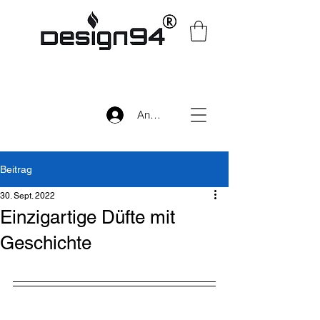
Anmelden
Beitrag
30. Sept. 2022
Einzigartige Düfte mit
Geschichte