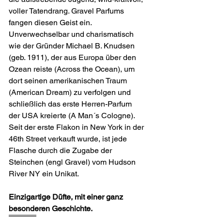
voller Tatendrang. Gravel Parfums 
fangen diesen Geist ein.
Unverwechselbar und charismatisch 
wie der Gründer Michael B. Knudsen 
(geb. 1911), der aus Europa über den 
Ozean reiste (Across the Ocean), um 
dort seinen amerikanischen Traum 
(American Dream) zu verfolgen und 
schließlich das erste Herren-Parfum 
der USA kreierte (A Man´s Cologne). 
Seit der erste Flakon in New York in der 
46th Street verkauft wurde, ist jede 
Flasche durch die Zugabe der 
Steinchen (engl Gravel) vom Hudson 
River NY ein Unikat.
Einzigartige Düfte, mit einer ganz 
besonderen Geschichte.