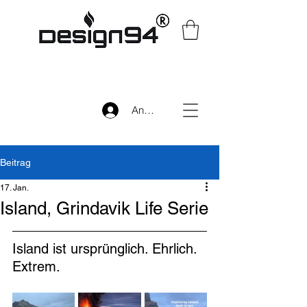
Anmelden
Beitrag
17. Jan.
Island, Grindavik Life Serie
Island ist ursprünglich. Ehrlich. 
Extrem.