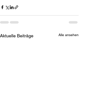
Alle ansehen
Aktuelle Beiträge