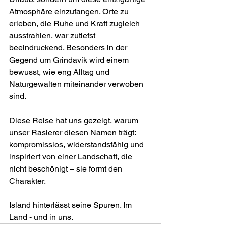
Atmosphäre einzufangen. Orte zu 
erleben, die Ruhe und Kraft zugleich 
ausstrahlen, war zutiefst 
beeindruckend. Besonders in der 
Gegend um Grindavík wird einem 
bewusst, wie eng Alltag und 
Naturgewalten miteinander verwoben 
sind.
Diese Reise hat uns gezeigt, warum 
unser Rasierer diesen Namen trägt: 
kompromisslos, widerstandsfähig und 
inspiriert von einer Landschaft, die 
nicht beschönigt – sie formt den 
Charakter.
Island hinterlässt seine Spuren. Im 
Land - und in uns.