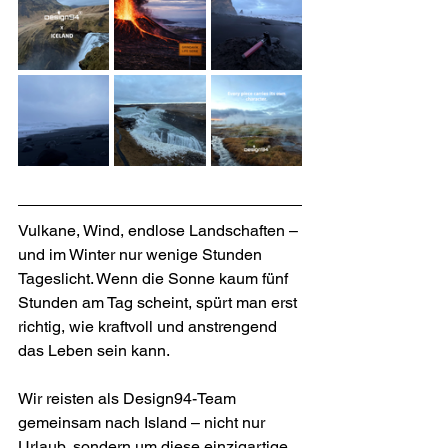
Vulkane, Wind, endlose Landschaften – 
und im Winter nur wenige Stunden 
Tageslicht. Wenn die Sonne kaum fünf 
Stunden am Tag scheint, spürt man erst 
richtig, wie kraftvoll und anstrengend 
das Leben sein kann.
Wir reisten als Design94-Team 
gemeinsam nach Island – nicht nur 
Urlaub, sondern um diese einzigartige 