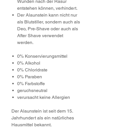
Wunden nach der Rasur
entstehen können, verhindert.
Der Alaunstein kann nicht nur
als Blutstiller, sondern auch als
Deo, Pre-Shave oder auch als
After Shave verwendet
werden.
0% Konservierungsmittel
0% Alkohol
0% Chloridrate
0% Paraben
0% Farbstoffe
geruchsneutral
verursacht keine Allergien
Der Alaunstein ist seit dem 15.
Jahrhundert als ein natürliches
Hausmittel bekannt.