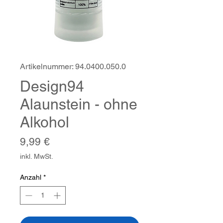
Artikelnummer: 94.0400.050.0
Design94
Alaunstein - ohne
Alkohol
Preis
9,99 €
inkl. MwSt.
Anzahl
*