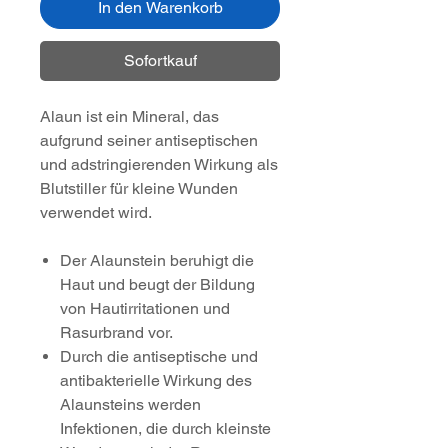
In den Warenkorb
Sofortkauf
Alaun ist ein Mineral, das
aufgrund seiner antiseptischen
und adstringierenden Wirkung als
Blutstiller für kleine Wunden
verwendet wird.
Der Alaunstein beruhigt die
Haut und beugt der Bildung
von Hautirritationen und
Rasurbrand vor.
Durch die antiseptische und
antibakterielle Wirkung des
Alaunsteins werden
Infektionen, die durch kleinste