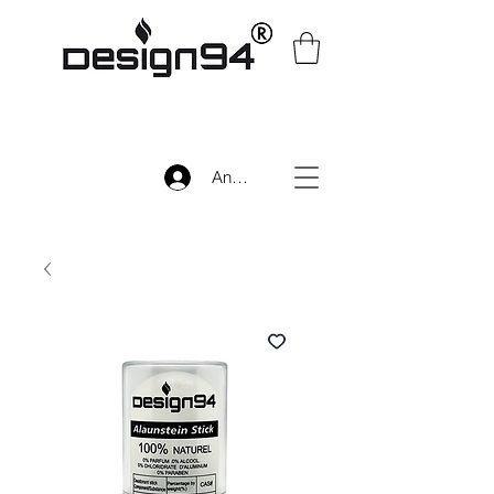
Anmelden