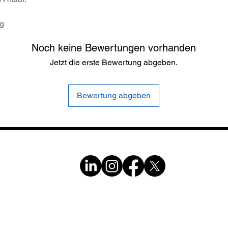
g
Noch keine Bewertungen vorhanden
Jetzt die erste Bewertung abgeben.
Bewertung abgeben