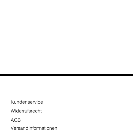
Kundenservice
Widerrufsrecht
AGB
Versandinformationen