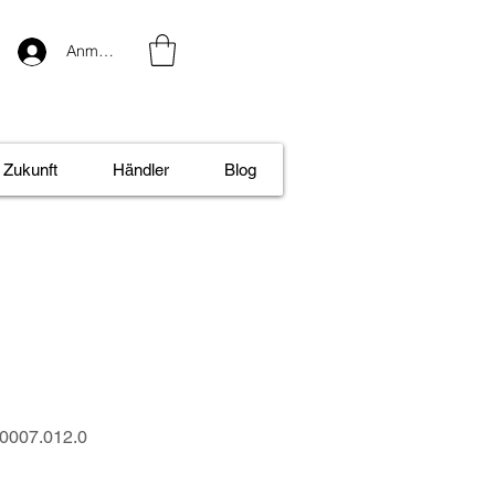
Anmelden
Zukunft
Händler
Blog
.0007.012.0