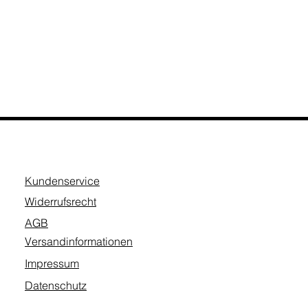
Kundenservice
Widerrufsrecht
AGB
Versandinformationen
Impressum
Datenschutz