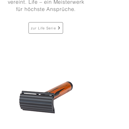
vereint. Life – ein Meisterwerk
für höchste Ansprüche.
zur Life Serie