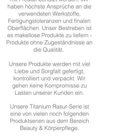
haben höchste Ansprüche an die
verwendeten Werkstoffe,
Fertigungstoleranzen und finalen
Oberflächen. Unser Bestreben ist
es makellose Produkte zu liefern -
Produkte ohne Zugeständnisse an
die Qualität.
Unsere Produkte werden mit viel
Liebe und Sorgfalt gefertigt,
kontrolliert und verpackt. Wir
gehen keine Kompromisse zu
Lasten unserer Kunden ein.
Unsere Titanium Rasur-Serie ist
eine von vielen noch folgenden
Produktserien aus dem Bereich
Beauty & Körperpflege.