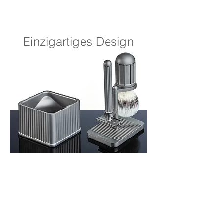
Einzigartiges Design