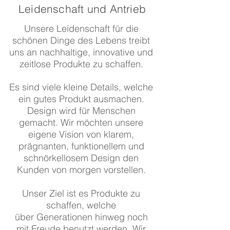
Leidenschaft
und Antrieb
Unsere Leidenschaft für die
schönen Dinge des Lebens treibt
uns an nachhaltige, innovative und
zeitlose Produkte zu schaffen.
Es sind viele kleine Details, welche
ein gutes Produkt ausmachen.
Design wird für Menschen
gemacht. Wir möchten unsere
eigene Vision von klarem,
prägnanten, funktionellem und
schnörkellosem Design den
Kunden von morgen vorstellen.
Unser Ziel ist es Produkte zu
schaffen, welche
über
Generationen hinweg noch
mit Freude benutzt werden. Wir