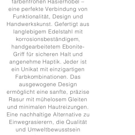
farbenfrohen Rasierhobel –
eine perfekte Verbindung von
Funktionalität, Design und
Handwerkskunst. Gefertigt aus
langlebigem Edelstahl mit
korrosionsbeständigem,
handgearbeitetem Ebonite-
Griff für sicheren Halt und
angenehme Haptik. Jeder ist
ein Unikat mit einzigartigen
Farbkombinationen. Das
ausgewogene Design
ermöglicht eine sanfte, präzise
Rasur mit mühelosem Gleiten
und minimalen Hautreizungen.
Eine nachhaltige Alternative zu
Einwegrasierern, die Qualität
und Umweltbewusstsein