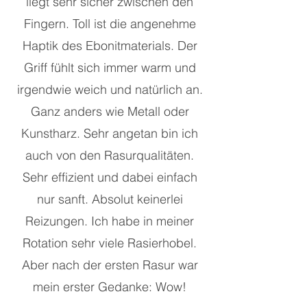
liegt sehr sicher zwischen den
Fingern. Toll ist die angenehme
Haptik des Ebonitmaterials. Der
Griff fühlt sich immer warm und
irgendwie weich und natürlich an.
Ganz anders wie Metall oder
Kunstharz. Sehr angetan bin ich
auch von den Rasurqualitäten.
Sehr effizient und dabei einfach
nur sanft. Absolut keinerlei
Reizungen. Ich habe in meiner
Rotation sehr viele Rasierhobel.
Aber nach der ersten Rasur war
mein erster Gedanke: Wow!