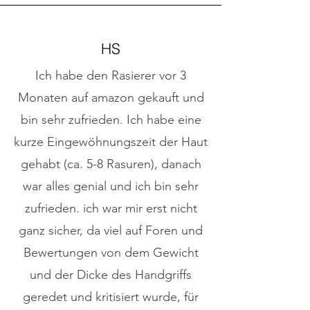
HS
Ich habe den Rasierer vor 3
Monaten auf amazon gekauft und
bin sehr zufrieden. Ich habe eine
kurze Eingewöhnungszeit der Haut
gehabt (ca. 5-8 Rasuren), danach
war alles genial und ich bin sehr
zufrieden. ich war mir erst nicht
ganz sicher, da viel auf Foren und
Bewertungen von dem Gewicht
und der Dicke des Handgriffs
geredet und kritisiert wurde, für