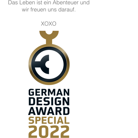
Das Leben ist ein Abenteuer und
wir freuen uns darauf.
XOXO