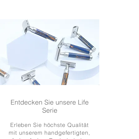
Entdecken Sie unsere Life
Serie
Erleben Sie höchste Qualität
mit unserem handgefertigten,