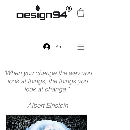
Anmelden
"When you change the way you
look at things, the things you
look at change."
Albert Einstein