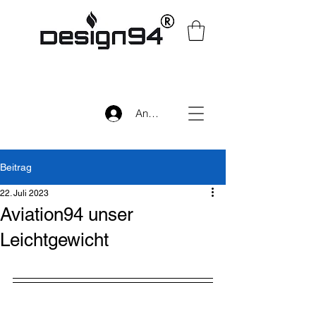
Anmelden
Beitrag
22. Juli 2023
Aviation94 unser
Leichtgewicht