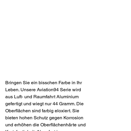
Bringen Sie ein bisschen Farbe in Ihr 
Leben. 
Unsere Aviation94 Serie wird 
aus Luft- und Raumfahrt Aluminium 
gefertigt und wiegt nur 44 Gramm. Die 
Oberflächen sind farbig eloxiert. Sie 
bieten hohen Schutz gegen Korrosion 
und erhöhen die Oberflächenhärte und 