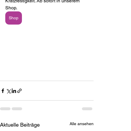
Kratzfestigkeit. Ab sofort in unserem 
Shop. 
Shop
Alle ansehen
Aktuelle Beiträge