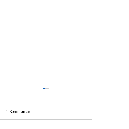
1 Kommentar