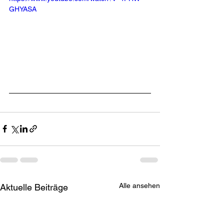
GHYASA
Alle ansehen
Aktuelle Beiträge