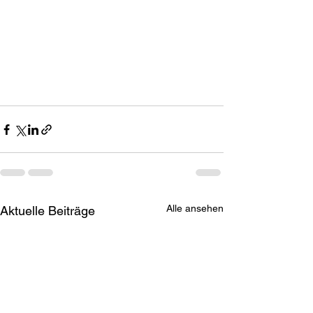
Alle ansehen
Aktuelle Beiträge