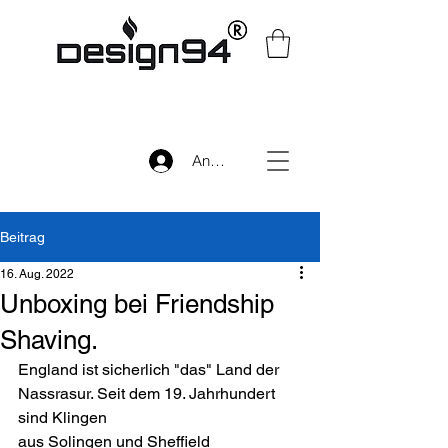
Anmelden
Beitrag
16. Aug. 2022
Unboxing bei Friendship
Shaving.
England ist sicherlich "das" Land der 
Nassrasur. Seit dem 19. Jahrhundert 
sind Klingen
aus Solingen und Sheffield 