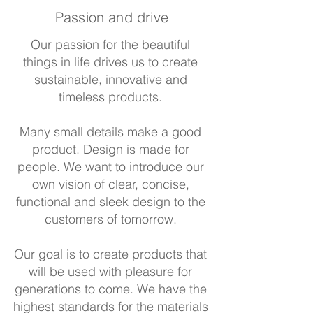
Passion
and drive
Our passion for the beautiful
things in life drives us to create
sustainable, innovative and
timeless products.
Many small details make a good
product. Design is made for
people. We want to introduce our
own vision of clear, concise,
functional and sleek design to the
customers of tomorrow.
Our goal is to create products that
will be used with pleasure for
generations to come. We have the
highest standards for the materials