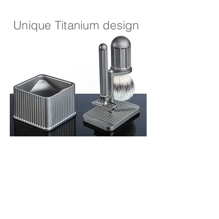
Unique Titanium design