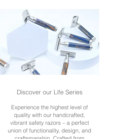
Discover our Life Series
Experience the highest level of
quality with our handcrafted,
vibrant safety razors – a perfect
union of functionality, design, and
craftsmanship. Crafted from