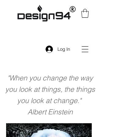
Log In
"When you change the way
you look at things, the things
you look at change."
Albert Einstein