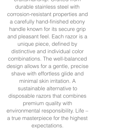
durable stainless steel with
corrosion-resistant properties and
a carefully hand-finished ebony
handle known for its secure grip
and pleasant feel. Each razor is a
unique piece, defined by
distinctive and individual color
combinations. The well-balanced
design allows for a gentle, precise
shave with effortless glide and
minimal skin irritation. A
sustainable alternative to
disposable razors that combines
premium quality with
environmental responsibility. Life –
a true masterpiece for the highest
expectations.