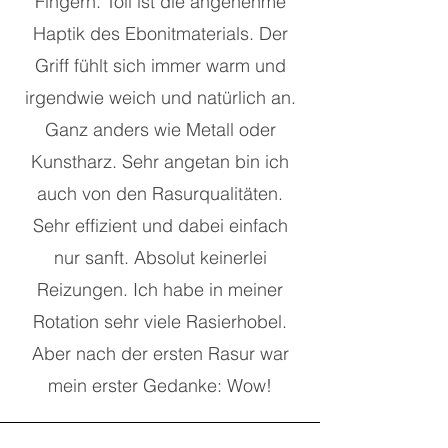
Fingern. Toll ist die angenehme
Haptik des Ebonitmaterials. Der
Griff fühlt sich immer warm und
irgendwie weich und natürlich an.
Ganz anders wie Metall oder
Kunstharz. Sehr angetan bin ich
auch von den Rasurqualitäten.
Sehr effizient und dabei einfach
nur sanft. Absolut keinerlei
Reizungen. Ich habe in meiner
Rotation sehr viele Rasierhobel.
Aber nach der ersten Rasur war
mein erster Gedanke: Wow!