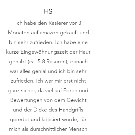
HS
Ich habe den Rasierer vor 3
Monaten auf amazon gekauft und
bin sehr zufrieden. Ich habe eine
kurze Eingewöhnungszeit der Haut
gehabt (ca. 5-8 Rasuren), danach
war alles genial und ich bin sehr
zufrieden. ich war mir erst nicht
ganz sicher, da viel auf Foren und
Bewertungen von dem Gewicht
und der Dicke des Handgriffs
geredet und kritisiert wurde, für
mich als durschnittlicher Mensch